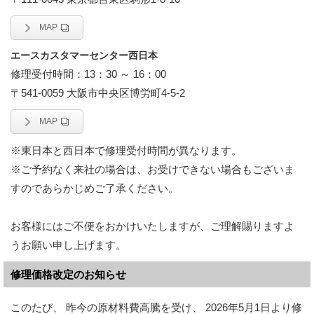
MAP
エースカスタマーセンター西日本
修理受付時間：13：30 ～ 16：00
〒541-0059 大阪市中央区博労町4-5-2
MAP
※東日本と西日本で修理受付時間が異なります。
※ご予約なく来社の場合は、お受けできない場合もございま
すのであらかじめご了承ください。
お客様にはご不便をおかけいたしますが、ご理解賜りますよ
うお願い申し上げます。
修理価格改定のお知らせ
このたび、 昨今の原材料費高騰を受け、 2026年5月1日より修