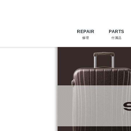
REPAIR
PARTS
修理
付属品