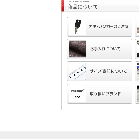
ABOUT THE PRODUCT
商品について