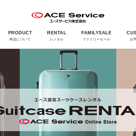
PRODUCT
RENTAL
FAMILYSALE
CU
商品について
レンタル
ファミリーセール
お