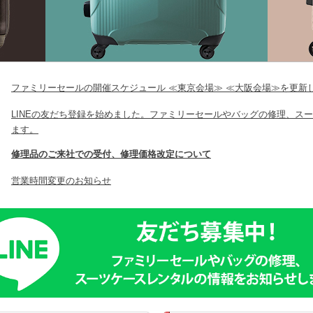
ファミリーセールの開催スケジュール ≪東京会場≫ ≪大阪会場≫を更新
LINEの友だち登録を始めました。ファミリーセールやバッグの修理、ス
ます。
修理品のご来社での受付、修理価格改定について
営業時間変更のお知らせ