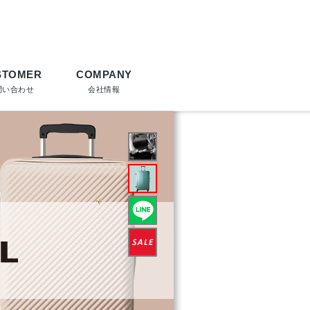
STOMER
COMPANY
問い合わせ
会社情報