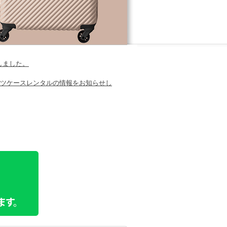
しました。
ーツケースレンタルの情報をお知らせし